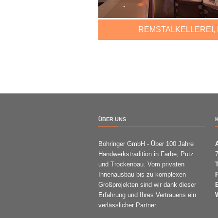
REMSTALKELLEREI,
ÜBER UNS
Böhringer GmbH - Über 100 Jahre
Handwerkstradition in Farbe, Putz
und Trockenbau. Vom privaten
Innenausbau bis zu komplexen
Großprojekten sind wir dank dieser
Erfahrung und Ihres Vertrauens ein
verlässlicher Partner.