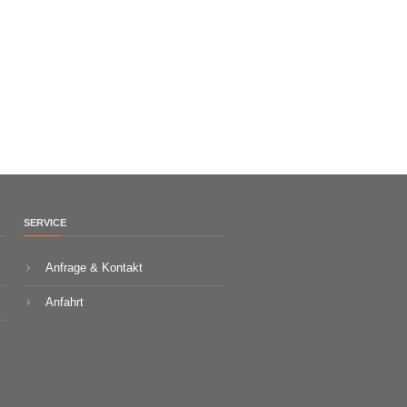
SERVICE
Anfrage & Kontakt
Anfahrt