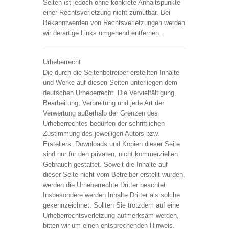
Seiten ist jedoch ohne konkrete Anhaltspunkte
einer Rechtsverletzung nicht zumutbar. Bei
Bekanntwerden von Rechtsverletzungen werden
wir derartige Links umgehend entfernen.
Urheberrecht
Die durch die Seitenbetreiber erstellten Inhalte
und Werke auf diesen Seiten unterliegen dem
deutschen Urheberrecht. Die Vervielfältigung,
Bearbeitung, Verbreitung und jede Art der
Verwertung außerhalb der Grenzen des
Urheberrechtes bedürfen der schriftlichen
Zustimmung des jeweiligen Autors bzw.
Erstellers. Downloads und Kopien dieser Seite
sind nur für den privaten, nicht kommerziellen
Gebrauch gestattet. Soweit die Inhalte auf
dieser Seite nicht vom Betreiber erstellt wurden,
werden die Urheberrechte Dritter beachtet.
Insbesondere werden Inhalte Dritter als solche
gekennzeichnet. Sollten Sie trotzdem auf eine
Urheberrechtsverletzung aufmerksam werden,
bitten wir um einen entsprechenden Hinweis.