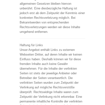
allgemeinen Gesetzen bleiben hiervon
unberührt. Eine diesbezügliche Haftung ist
jedoch erst ab dem Zeitpunkt der Kenntnis einer
konkreten Rechtsverletzung möglich. Bei
Bekanntwerden von entsprechenden
Rechtsverletzungen werden wir diese Inhalte
umgehend entfernen.
Haftung für Links
Unser Angebot enthält Links zu externen
Webseiten Dritter, auf deren Inhalte wir keinen
Einfluss haben. Deshalb können wir für diese
fremden Inhalte auch keine Gewähr
übernehmen. Für die Inhalte der verlinkten
Seiten ist stets der jeweilige Anbieter oder
Betreiber der Seiten verantwortlich. Die
verlinkten Seiten wurden zum Zeitpunkt der
Verlinkung auf mögliche Rechtsverstöße
überprüft. Rechtswidrige Inhalte waren zum
Zeitpunkt der Verlinkung nicht erkennbar. Eine
permanente inhaltliche Kontrolle der verlinkten